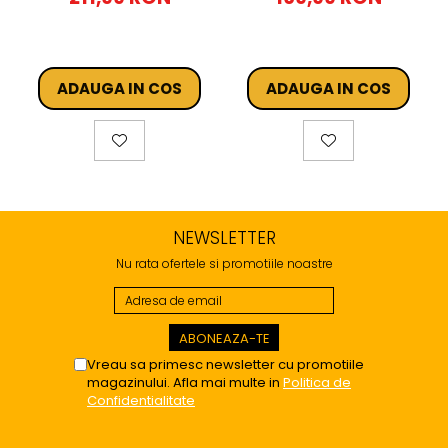
ADAUGA IN COS
ADAUGA IN COS
NEWSLETTER
Nu rata ofertele si promotiile noastre
Vreau sa primesc newsletter cu promotiile
magazinului. Afla mai multe in
Politica de
Confidentialitate