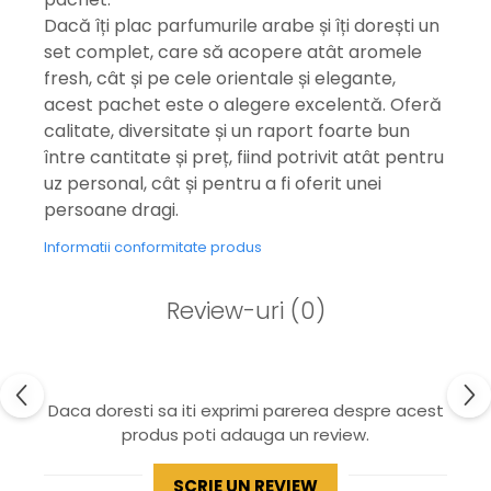
Dacă îți plac parfumurile arabe și îți dorești un
set complet, care să acopere atât aromele
fresh, cât și pe cele orientale și elegante,
acest pachet este o alegere excelentă. Oferă
calitate, diversitate și un raport foarte bun
între cantitate și preț, fiind potrivit atât pentru
uz personal, cât și pentru a fi oferit unei
persoane dragi.
Informatii conformitate produs
Review-uri
(0)
Daca doresti sa iti exprimi parerea despre acest
produs poti adauga un review.
SCRIE UN REVIEW