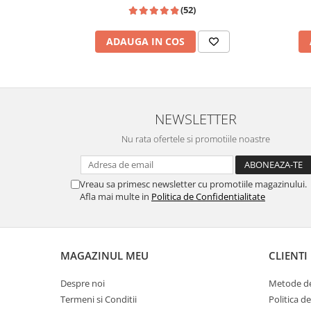
(52)
ADAUGA IN COS
NEWSLETTER
Nu rata ofertele si promotiile noastre
Vreau sa primesc newsletter cu promotiile magazinului.
Afla mai multe in
Politica de Confidentialitate
MAGAZINUL MEU
CLIENTI
Despre noi
Metode de
Termeni si Conditii
Politica d