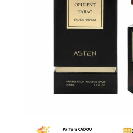
Parfum CADOU