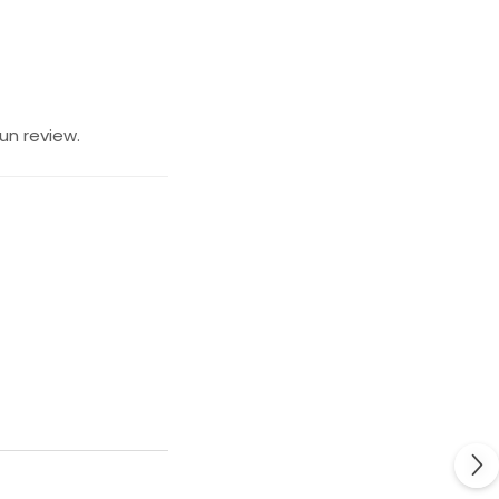
un review.