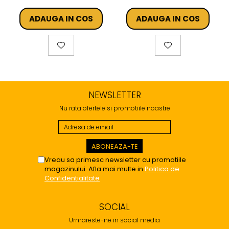
ADAUGA IN COS
ADAUGA IN COS
NEWSLETTER
Nu rata ofertele si promotiile noastre
Vreau sa primesc newsletter cu promotiile
magazinului. Afla mai multe in
Politica de
Confidentialitate
SOCIAL
Urmareste-ne in social media