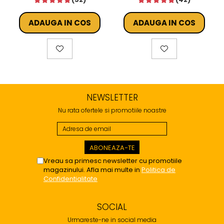
ADAUGA IN COS
ADAUGA IN COS
NEWSLETTER
Nu rata ofertele si promotiile noastre
Vreau sa primesc newsletter cu promotiile
magazinului. Afla mai multe in
Politica de
Confidentialitate
SOCIAL
Urmareste-ne in social media