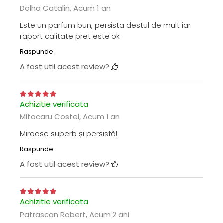
Dolha Catalin,
Acum 1 an
Este un parfum bun, persista destul de mult iar
raport calitate pret este ok
Raspunde
A fost util acest review?
Achizitie verificata
Mitocaru Costel,
Acum 1 an
Miroase superb și persistă!
Raspunde
A fost util acest review?
Achizitie verificata
Patrascan Robert,
Acum 2 ani