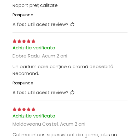
Raport preț calitate
Raspunde
A fost util acest review?
Achizitie verificata
Dobre Radu,
Acum 2 ani
Un parfum care conține o aromă deosebită.
Recomand.
Raspunde
A fost util acest review?
Achizitie verificata
Moldoveanu Costel,
Acum 2 ani
Cel mai intens si persistent din gama, plus un