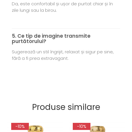
Da, este confortabil și ușor de purtat chiar și în
zile lungi sau la birou.
5. Ce tip de imagine transmite
purtătorului?
Sugerează un stil îngrijit, relaxat și sigur pe sine,
fără a fi prea extravagant.
Produse similare
-10%
-10%